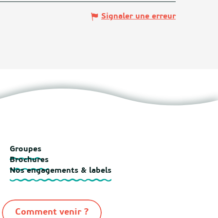
Signaler une erreur
Groupes
Brochures
Nos engagements & labels
Comment venir ?