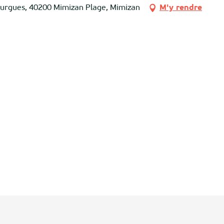
slurgues, 40200 Mimizan Plage, Mimizan
M'y rendre