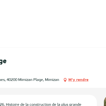
ge
gues, 40200 Mimizan Plage, Mimizan
M'y rendre
26. Histoire de la construction de la plus grande 