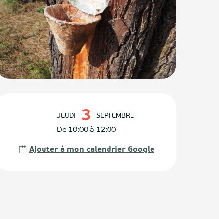
Ouverture et coordonnées
3
JEUDI
SEPTEMBRE
De 10:00 à 12:00
Ajouter à mon calendrier Google