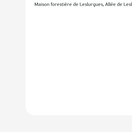
Maison forestière de Leslurgues, Allée de Le