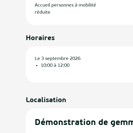
Accueil personnes à mobilité
réduite
Horaires
Le 3 septembre 2026
10:00 à 12:00
Localisation
Démonstration de gem