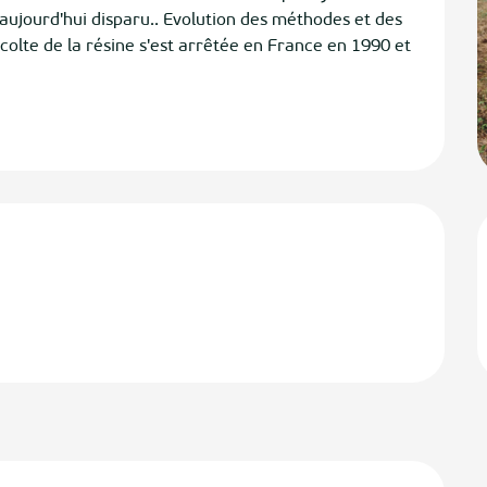
ujourd'hui disparu.. Evolution des méthodes et des 
colte de la résine s'est arrêtée en France en 1990 et 