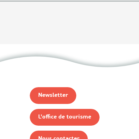
Newsletter
L'office de tourisme
Nous contacter