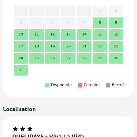
1
2
3
4
5
6
7
8
9
7
10
11
12
13
14
15
16
14
17
18
19
20
21
22
23
21
24
25
26
27
28
29
30
28
31
Disponible
Complet
Fermé
Localisation