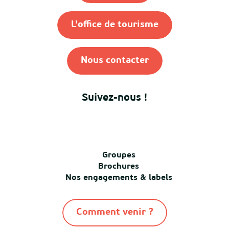
L'office de tourisme
Nous contacter
Suivez-nous !
Groupes
Brochures
Nos engagements & labels
Comment venir ?