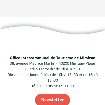
Office intercommunal de Tourisme de Mimizan
38, avenue Maurice Martin - 40200 Mimizan-Plage
Lundi au samedi : de 9h à 18h30
Dimanche et jours fériés : de 10h à 12h30 et de 16h à
18h30
Tél : +33 (0)5 58 09 11 20
Newsletter