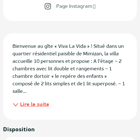
Page Instagram
Description
Bienvenue au gîte « Viva La Vida » ! Situé dans un 
quartier résidentiel paisible de Mimizan, la villa 
accueille 10 personnes et propose : A l’étage ~ 2 
chambres avec lit double et rangements ~ 1 
chambre dortoir « le repère des enfants » 
composé de 2 lits simples et de1 lit superposé. ~ 1 
salle...
Lire la suite
Disposition