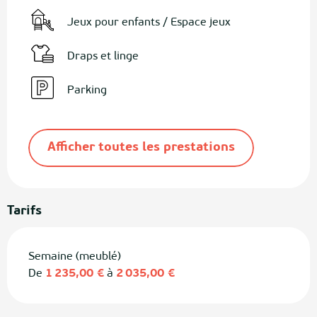
Jeux pour enfants / Espace jeux
Draps et linge
Parking
Afficher toutes les prestations
Tarifs
Semaine (meublé)
De
1 235,00 €
à
2 035,00 €