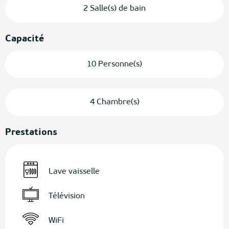
2 Salle(s) de bain
Capacité
10 Personne(s)
4 Chambre(s)
Prestations
Lave vaisselle
Télévision
WiFi