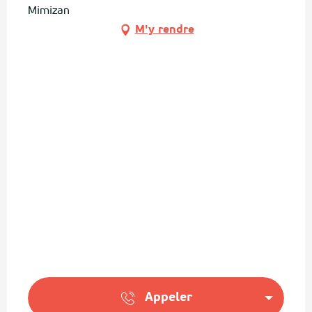
Mimizan
M'y rendre
Appeler