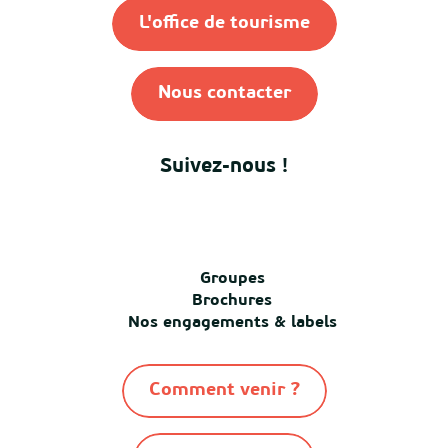
L'office de tourisme
Nous contacter
Suivez-nous !
Groupes
Brochures
Nos engagements & labels
Comment venir ?