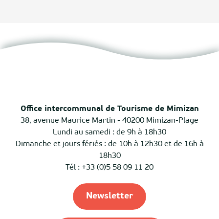
Office intercommunal de Tourisme de Mimizan
38, avenue Maurice Martin - 40200 Mimizan-Plage
Lundi au samedi : de 9h à 18h30
Dimanche et jours fériés : de 10h à 12h30 et de 16h à
18h30
Tél : +33 (0)5 58 09 11 20
Newsletter