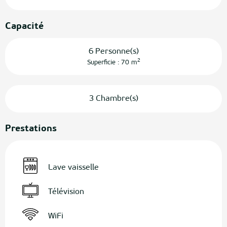
Capacité
6 Personne(s)
2
Superficie : 70 m
3 Chambre(s)
Prestations
Lave vaisselle
Télévision
WiFi