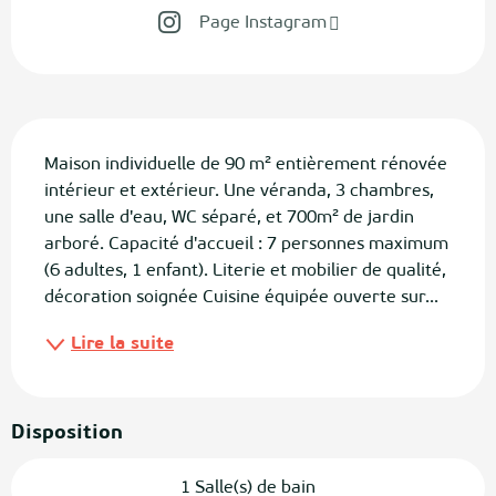
Page Instagram
Description
Maison individuelle de 90 m² entièrement rénovée 
intérieur et extérieur. Une véranda, 3 chambres, 
une salle d'eau, WC séparé, et 700m² de jardin 
arboré. Capacité d'accueil : 7 personnes maximum 
(6 adultes, 1 enfant). Literie et mobilier de qualité, 
décoration soignée Cuisine équipée ouverte sur...
Lire la suite
Disposition
1 Salle(s) de bain