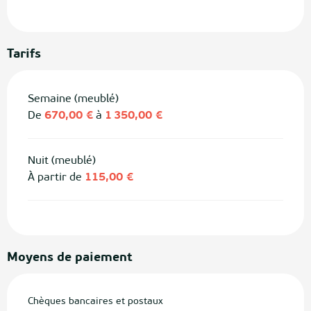
Tarifs
Semaine (meublé)
De
670,00 €
à
1 350,00 €
Nuit (meublé)
À partir de
115,00 €
Moyens de paiement
Chèques bancaires et postaux