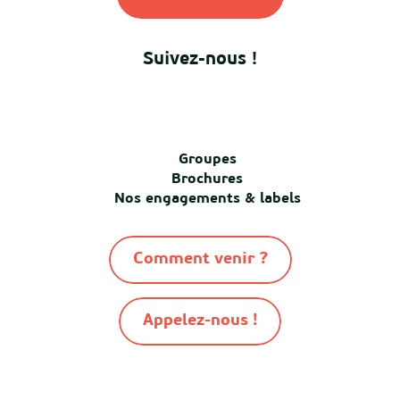
Suivez-nous !
Groupes
Brochures
Nos engagements & labels
Comment venir ?
Appelez-nous !