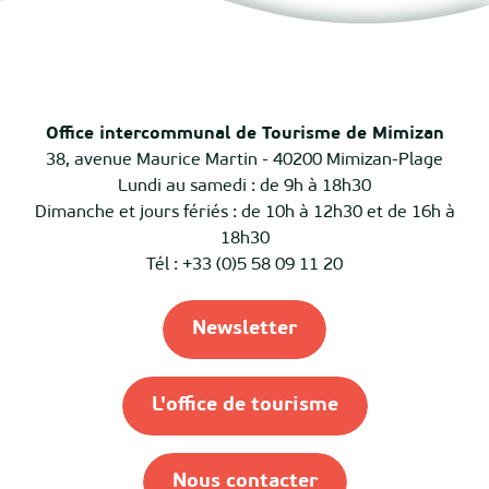
Office intercommunal de Tourisme de Mimizan
38, avenue Maurice Martin - 40200 Mimizan-Plage
Lundi au samedi : de 9h à 18h30
Dimanche et jours fériés : de 10h à 12h30 et de 16h à
18h30
Tél : +33 (0)5 58 09 11 20
Newsletter
L'office de tourisme
Nous contacter