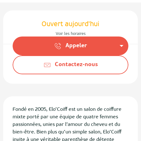
Ouverture et coordonnées
Ouvert aujourd'hui
Voir les horaires
Appeler
Contactez-nous
Description
Fondé en 2005, Elo’Coiff est un salon de coiffure 
mixte porté par une équipe de quatre femmes 
passionnées, unies par l’amour du cheveu et du 
bien-être. Bien plus qu’un simple salon, Elo’Coiff 
invite à une véritable parenthèse de détente 