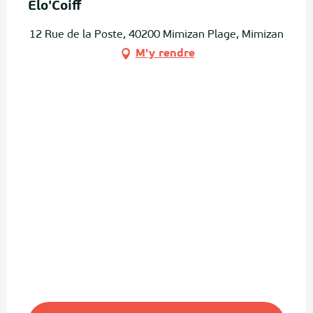
Elo'Coiff
12 Rue de la Poste, 40200 Mimizan Plage, Mimizan
M'y rendre