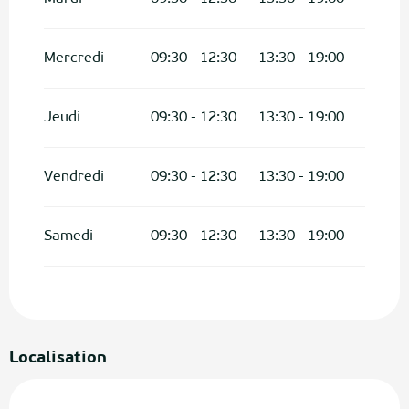
Mercredi
09:30 - 12:30
13:30 - 19:00
Jeudi
09:30 - 12:30
13:30 - 19:00
Vendredi
09:30 - 12:30
13:30 - 19:00
Samedi
09:30 - 12:30
13:30 - 19:00
Localisation