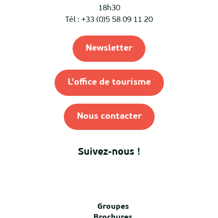
18h30
Tél : +33 (0)5 58 09 11 20
Newsletter
L'office de tourisme
Nous contacter
Suivez-nous !
Groupes
Brochures