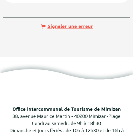
Signaler une erreur
Office intercommunal de Tourisme de Mimizan
38, avenue Maurice Martin - 40200 Mimizan-Plage
Lundi au samedi : de 9h à 18h30
Dimanche et jours fériés : de 10h à 12h30 et de 16h à