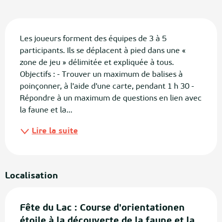
Description
Les joueurs forment des équipes de 3 à 5 
participants. Ils se déplacent à pied dans une « 
zone de jeu » délimitée et expliquée à tous. 
Objectifs : - Trouver un maximum de balises à 
poinçonner, à l'aide d'une carte, pendant 1 h 30 - 
Répondre à un maximum de questions en lien avec 
la faune et la...
Lire la suite
Localisation
Fête du Lac : Course d'orientationen
étoile à la découverte de la faune et la