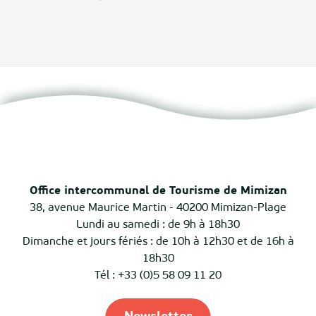
Office intercommunal de Tourisme de Mimizan
38, avenue Maurice Martin - 40200 Mimizan-Plage
Lundi au samedi : de 9h à 18h30
Dimanche et jours fériés : de 10h à 12h30 et de 16h à
18h30
Tél : +33 (0)5 58 09 11 20