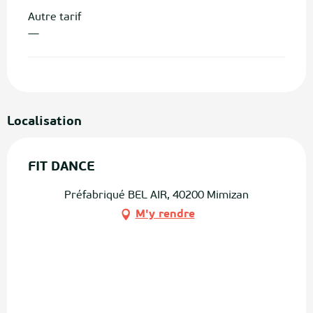
Autre tarif
—
Localisation
FIT DANCE
Préfabriqué BEL AIR, 40200 Mimizan
M'y rendre