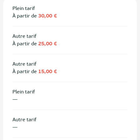
Plein tarif
À partir de
30,00 €
Autre tarif
À partir de
25,00 €
Autre tarif
À partir de
15,00 €
Plein tarif
—
Autre tarif
—