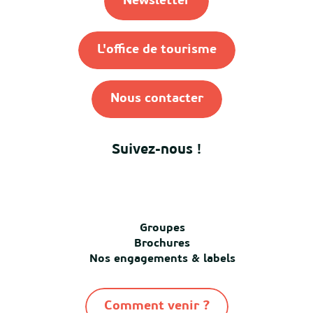
Newsletter
L'office de tourisme
Nous contacter
Suivez-nous !
Groupes
Brochures
Nos engagements & labels
Comment venir ?