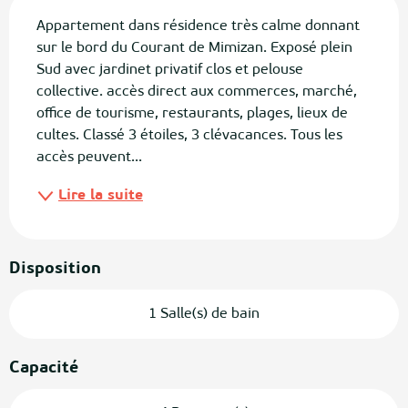
Description
Appartement dans résidence très calme donnant 
sur le bord du Courant de Mimizan. Exposé plein 
Sud avec jardinet privatif clos et pelouse 
collective. accès direct aux commerces, marché, 
office de tourisme, restaurants, plages, lieux de 
cultes. Classé 3 étoiles, 3 clévacances. Tous les 
accès peuvent...
Lire la suite
Disposition
1 Salle(s) de bain
Capacité