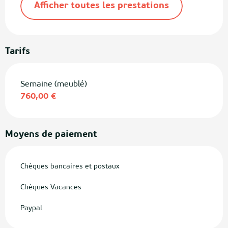
Afficher toutes les prestations
Tarifs
Semaine (meublé)
760,00 €
Moyens de paiement
Chèques bancaires et postaux
Chèques Vacances
Paypal