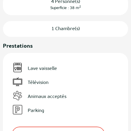
4 Personne(s)
2
Superficie : 38 m
1 Chambre(s)
Prestations
Lave vaisselle
Télévision
Animaux acceptés
Parking