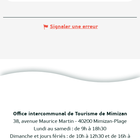
Signaler une erreur
Office intercommunal de Tourisme de Mimizan
38, avenue Maurice Martin - 40200 Mimizan-Plage
Lundi au samedi : de 9h à 18h30
Dimanche et jours fériés : de 10h à 12h30 et de 16h à