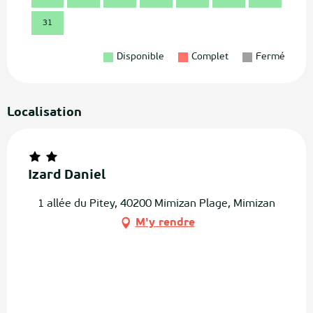
31
Disponible
Complet
Fermé
Localisation
Izard Daniel
1 allée du Pitey, 40200 Mimizan Plage, Mimizan
M'y rendre