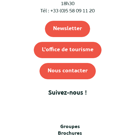
18h30
Tél : +33 (0)5 58 09 11 20
Newsletter
L'office de tourisme
Nous contacter
Suivez-nous !
Groupes
Brochures