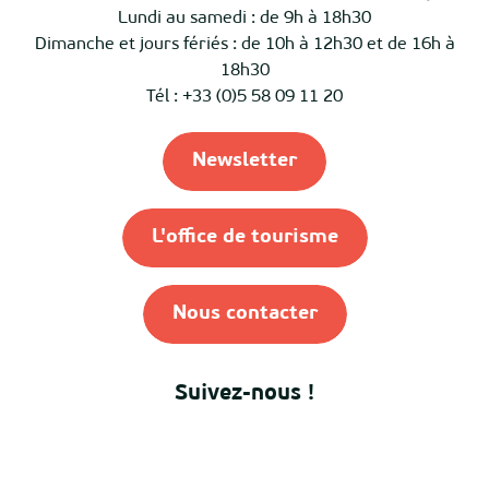
Lundi au samedi : de 9h à 18h30
Dimanche et jours fériés : de 10h à 12h30 et de 16h à
18h30
Tél : +33 (0)5 58 09 11 20
Newsletter
L'office de tourisme
Nous contacter
Suivez-nous !