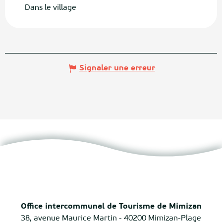
Dans le village
Signaler une erreur
Office intercommunal de Tourisme de Mimizan
38, avenue Maurice Martin - 40200 Mimizan-Plage