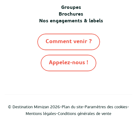
Groupes
Brochures
Nos engagements & labels
Comment venir ?
Appelez-nous !
-
-
-
© Destination Mimizan 2026
Plan du site
Paramètres des cookies
-
Mentions légales
Conditions générales de vente