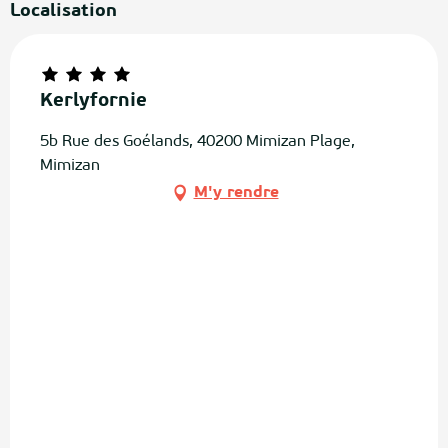
Localisation
Kerlyfornie
5b Rue des Goélands, 40200 Mimizan Plage,
Mimizan
M'y rendre