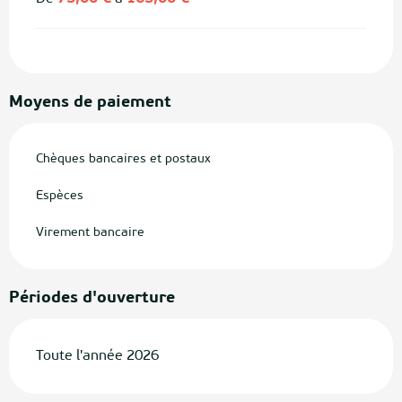
Moyens de paiement
Chèques bancaires et postaux
Espèces
Virement bancaire
Périodes d'ouverture
Toute l'année 2026