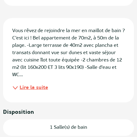
Description
Vous rêvez de rejoindre la mer en maillot de bain ? 
C'est ici ! Bel appartement de 70m2, à 50m de la 
plage. -Large terrasse de 40m2 avec plancha et 
transats donnant vue sur dunes et vaste séjour 
avec cuisine îlot toute équipée -2 chambres de 12 
m2 (lit 160x200 ET 3 lits 90x190) -Salle d'eau et 
WC...
Lire la suite
Disposition
1 Salle(s) de bain