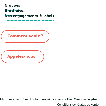
Groupes
Brochures
Nos engagements & labels
Comment venir ?
Appelez-nous !
-
-
-
-
n Mimizan 2026
Plan du site
Paramètres des cookies
Mentions légales
Conditions générales de vente