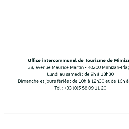
Office intercommunal de Tourisme de Mimiz
38, avenue Maurice Martin - 40200 Mimizan-Pla
Lundi au samedi : de 9h à 18h30
Dimanche et jours fériés : de 10h à 12h30 et de 16h 
Tél : +33 (0)5 58 09 11 20