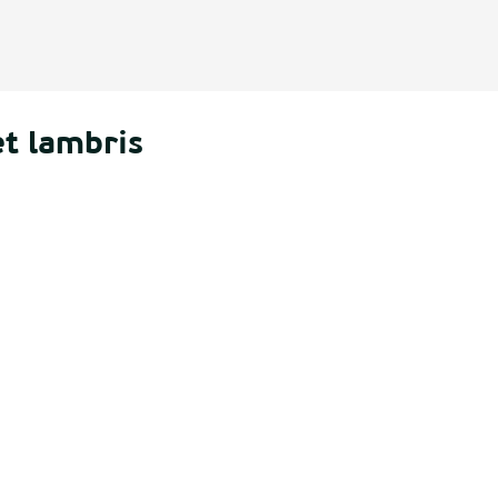
et lambris