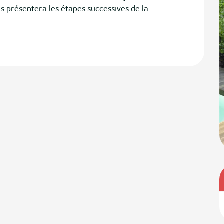
us présentera les étapes successives de la 