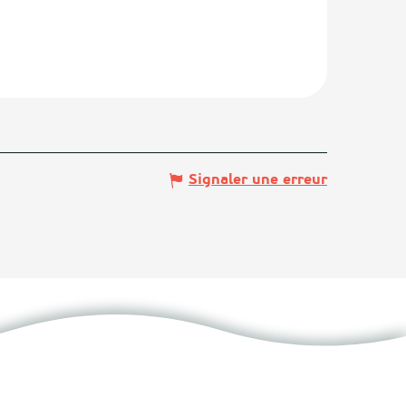
Signaler une erreur