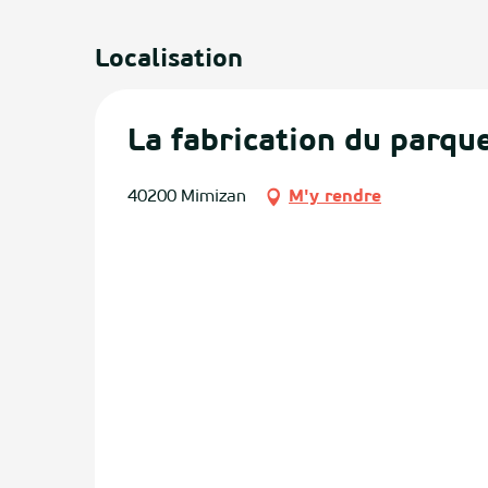
Localisation
La fabrication du parqu
40200 Mimizan
M'y rendre