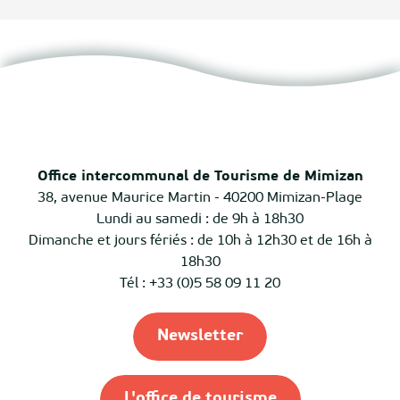
Office intercommunal de Tourisme de Mimizan
38, avenue Maurice Martin - 40200 Mimizan-Plage
Lundi au samedi : de 9h à 18h30
Dimanche et jours fériés : de 10h à 12h30 et de 16h à
18h30
Tél : +33 (0)5 58 09 11 20
Newsletter
L'office de tourisme