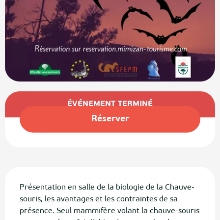
Ouverture et coordonnées
ÉVÉNEMENT TERMINÉ
Réserver
Description
Présentation en salle de la biologie de la Chauve-
souris, les avantages et les contraintes de sa 
présence. Seul mammifère volant la chauve-souris 