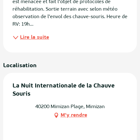
est menacée et fait l’objet de protocoles de 
réhabilitation. Sortie terrain avec selon météo 
observation de l’envol des chauve-souris. Heure de 
RV: 19h...
Lire la suite
Localisation
La Nuit Internationale de la Chauve
Souris
40200 Mimizan Plage, Mimizan
M'y rendre