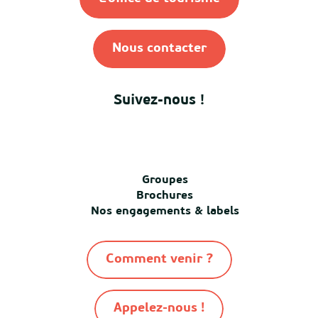
Nous contacter
Suivez-nous !
Groupes
Brochures
Nos engagements & labels
Comment venir ?
Appelez-nous !