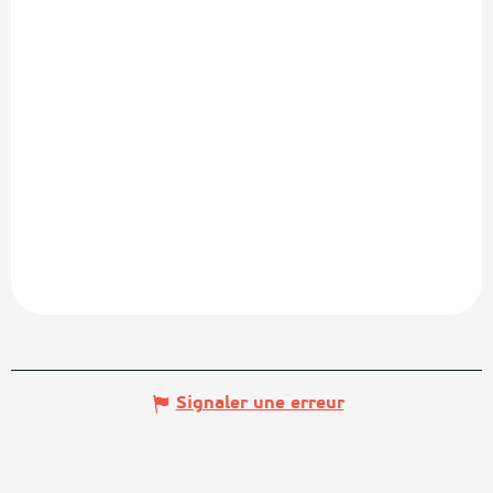
Signaler une erreur