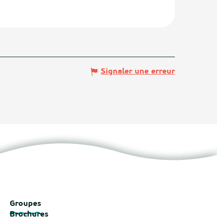
Signaler une erreur
Groupes
Brochures