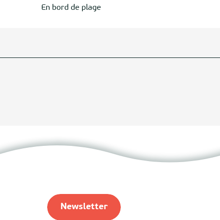
En bord de plage
Newsletter