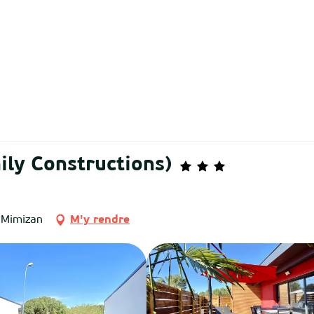
ily Constructions)
, Mimizan
M'y rendre