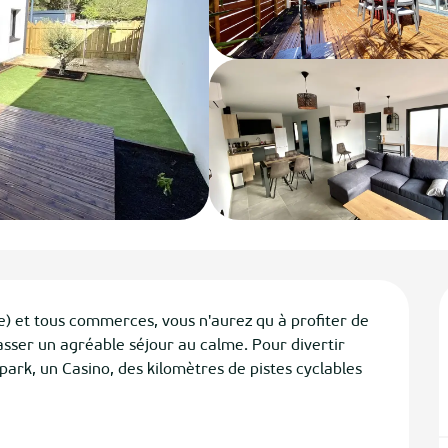
e) et tous commerces, vous n'aurez qu à profiter de 
sser un agréable séjour au calme. Pour divertir 
park, un Casino, des kilomètres de pistes cyclables 