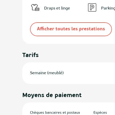
Draps et linge
Parkin
Afficher toutes les prestations
Tarifs
Semaine (meublé)
Moyens de paiement
Chèques bancaires et postaux
Espèces