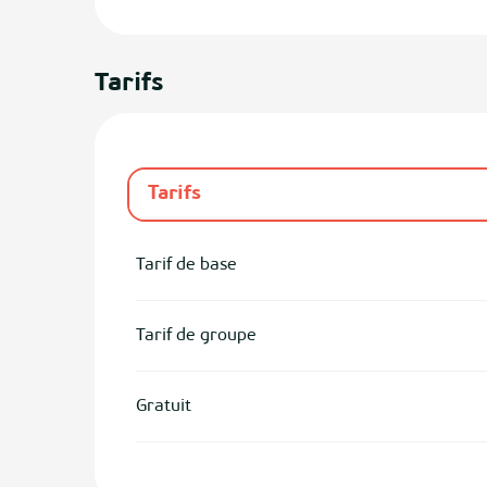
Tarifs
Tarifs
Tarifs 2027
Tarif de base
Tarif de groupe
Gratuit