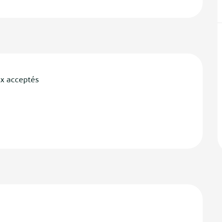
x acceptés