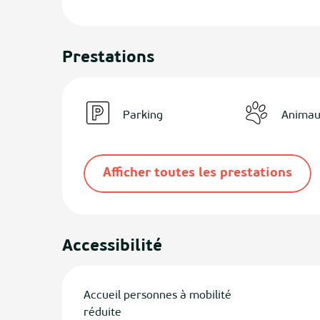
Prestations
Parking
Animau
Afficher toutes les prestations
Accessibilité
Accueil personnes à mobilité
réduite