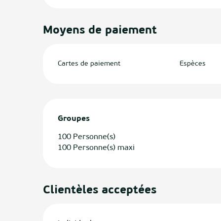
Moyens de paiement
Cartes de paiement
Espèces
Groupes
Groupes
100 Personne(s)
100 Personne(s) maxi
Clientèles acceptées