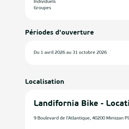
Individuels
Groupes
Périodes d'ouverture
Du 1 avril 2026 au 31 octobre 2026
Localisation
Landifornia Bike - Locat
9 Boulevard de l'Atlantique, 40200 Mimizan P