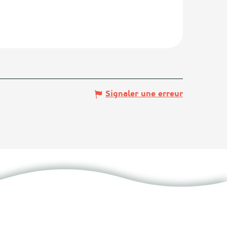
Signaler une erreur