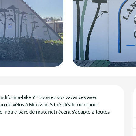
ndifornia-bike ?? Boostez vos vacances avec 
tion de vélos à Mimizan. Situé idéalement pour 
e, notre parc de matériel récent s'adapte à toutes 