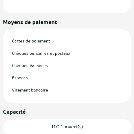
Moyens de paiement
Cartes de paiement
Chèques bancaires et postaux
Chèques Vacances
Espèces
Virement bancaire
Capacité
100 Couvert(s)