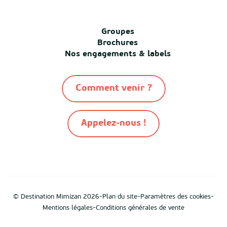
Groupes
Brochures
Nos engagements & labels
Comment venir ?
Appelez-nous !
-
-
-
© Destination Mimizan 2026
Plan du site
Paramètres des cookies
-
Mentions légales
Conditions générales de vente