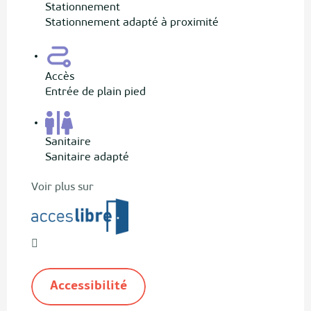
Stationnement
Stationnement adapté à proximité
Accès
Entrée de plain pied
Sanitaire
Sanitaire adapté
Voir plus sur
Accessibilité