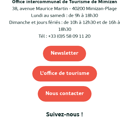
Office intercommunal de Tourisme de Mimizan
38, avenue Maurice Martin - 40200 Mimizan-Plage
Lundi au samedi : de 9h à 18h30
Dimanche et jours fériés : de 10h à 12h30 et de 16h à
18h30
Tél : +33 (0)5 58 09 11 20
Newsletter
L'office de tourisme
Nous contacter
Suivez-nous !