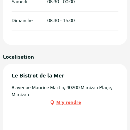
Samedi
08:30 - 00:00
Dimanche
08:30 - 15:00
Localisation
Le Bistrot de la Mer
8 avenue Maurice Martin, 40200 Mimizan Plage,
Mimizan
M'y rendre