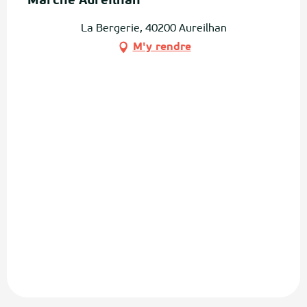
Marché Aureilhan
La Bergerie, 40200 Aureilhan
M'y rendre