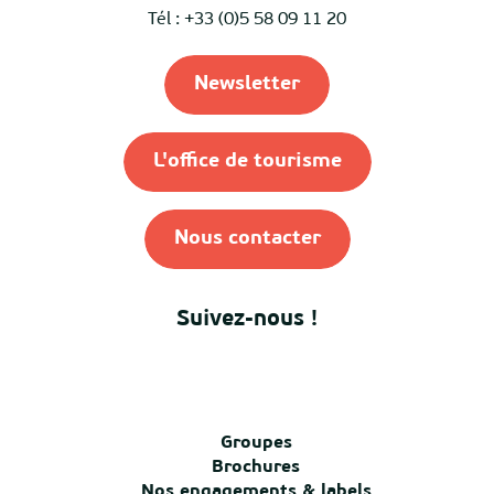
Tél : +33 (0)5 58 09 11 20
Newsletter
L'office de tourisme
Nous contacter
Suivez-nous !
Groupes
Brochures
Nos engagements & labels