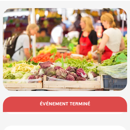
Ouverture et coordonnées
ÉVÉNEMENT TERMINÉ
Description