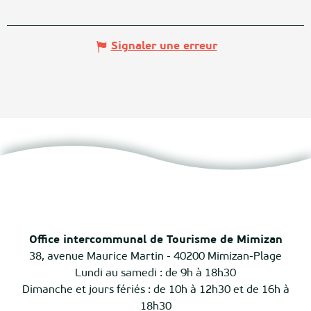
Signaler une erreur
Office intercommunal de Tourisme de Mimizan
38, avenue Maurice Martin - 40200 Mimizan-Plage
Lundi au samedi : de 9h à 18h30
Dimanche et jours fériés : de 10h à 12h30 et de 16h à
18h30