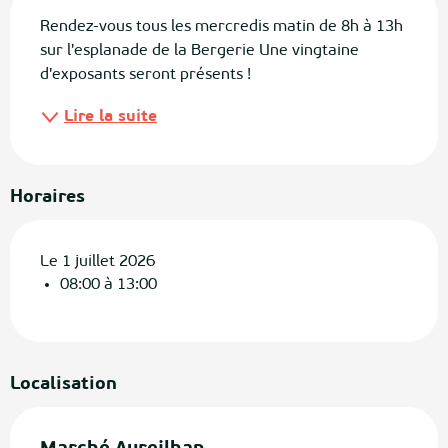
Rendez-vous tous les mercredis matin de 8h à 13h 
sur l'esplanade de la Bergerie Une vingtaine 
d'exposants seront présents !
Lire la suite
Horaires
Le 1 juillet 2026
08:00 à 13:00
Localisation