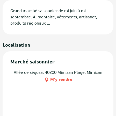
Description
Grand marché saisonnier de mi juin à mi 
septembre. Alimentaire, vêtements, artisanat, 
produits régionaux ...
Localisation
Marché saisonnier
Allée de ségosa, 40200 Mimizan Plage, Mimizan
M'y rendre