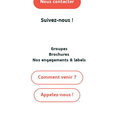
Nous contacter
Suivez-nous !
Groupes
Brochures
Nos engagements & labels
Comment venir ?
Appelez-nous !