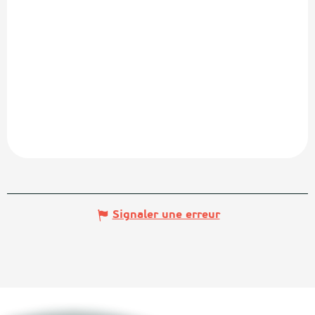
Signaler une erreur