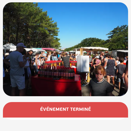
Ouverture et coordonnées
ÉVÉNEMENT TERMINÉ