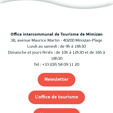
Office intercommunal de Tourisme de Mimizan
38, avenue Maurice Martin - 40200 Mimizan-Plage
Lundi au samedi : de 9h à 18h30
Dimanche et jours fériés : de 10h à 12h30 et de 16h à
18h30
Tél : +33 (0)5 58 09 11 20
Newsletter
L'office de tourisme