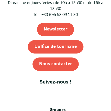
Dimanche et jours fériés : de 10h à 12h30 et de 16h à
18h30
Tél : +33 (0)5 58 09 11 20
Newsletter
L'office de tourisme
Nous contacter
Suivez-nous !
Groupes