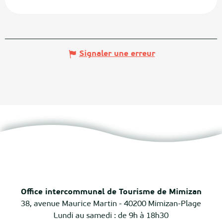
Signaler une erreur
Office intercommunal de Tourisme de Mimizan
38, avenue Maurice Martin - 40200 Mimizan-Plage
Lundi au samedi : de 9h à 18h30