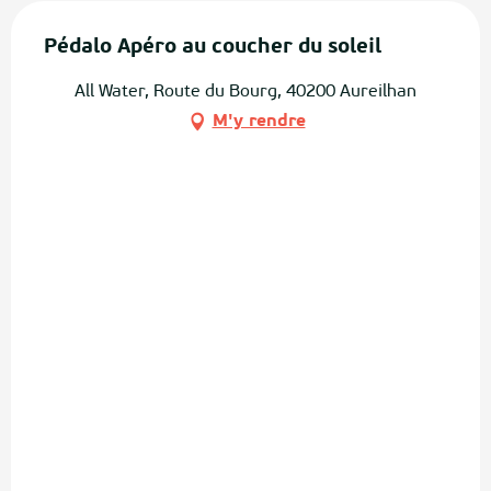
Pédalo Apéro au coucher du soleil
All Water, Route du Bourg, 40200 Aureilhan
M'y rendre