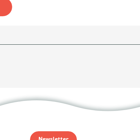
Newsletter