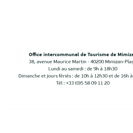
Office intercommunal de Tourisme de Mimiz
38, avenue Maurice Martin - 40200 Mimizan-Pla
Lundi au samedi : de 9h à 18h30
Dimanche et jours fériés : de 10h à 12h30 et de 16h 
Tél : +33 (0)5 58 09 11 20