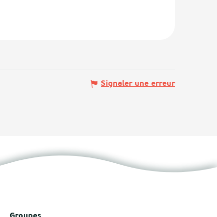
Signaler une erreur
Groupes