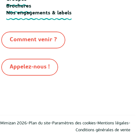
Brochures
Nos engagements & labels
Comment venir ?
Appelez-nous !
-
-
-
-
n Mimizan 2026
Plan du site
Paramètres des cookies
Mentions légales
Conditions générales de vente