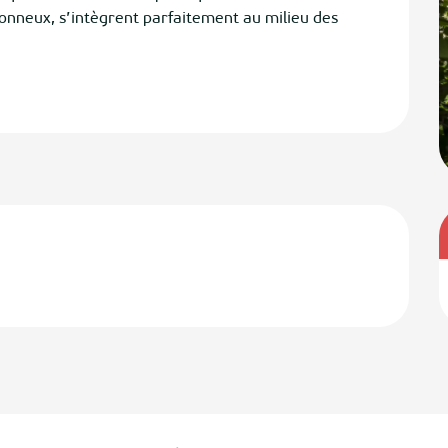
onneux, s’intègrent parfaitement au milieu des 