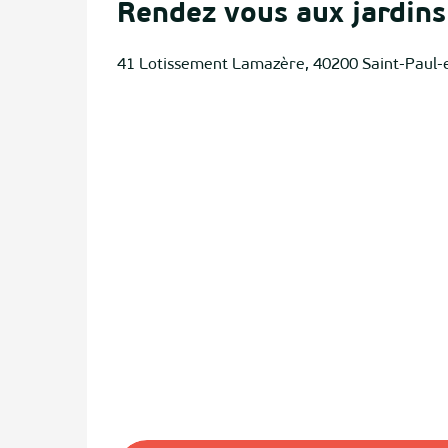
Rendez vous aux jardins 
41 Lotissement Lamazère, 40200 Saint-Paul-