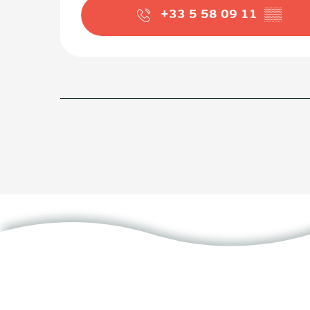
+33 5 58 09 11
▒▒