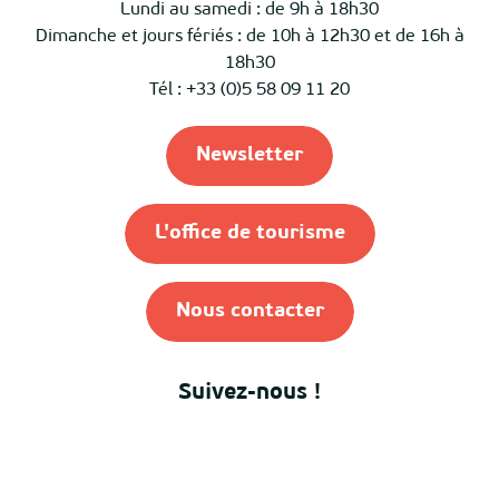
Lundi au samedi : de 9h à 18h30
Dimanche et jours fériés : de 10h à 12h30 et de 16h à
18h30
Tél : +33 (0)5 58 09 11 20
Newsletter
L'office de tourisme
Nous contacter
Suivez-nous !