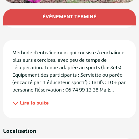
Ouverture et coordonnées
ÉVÉNEMENT TERMINÉ
Description
Méthode d'entraînement qui consiste à enchaîner 
plusieurs exercices, avec peu de temps de 
récupération. Tenue adaptée au sports (baskets) 
Equipement des participants : Serviette ou paréo 
(encadré par 1 éducateur sportif) : Tarifs : 10 € par 
personne Réservation : 06 74 99 13 38 Mail:...
Lire la suite
Localisation