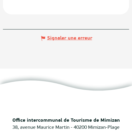
Signaler une erreur
Office intercommunal de Tourisme de Mimizan
38, avenue Maurice Martin - 40200 Mimizan-Plage