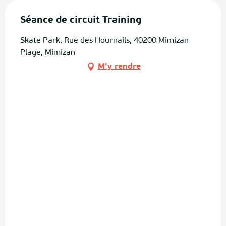
Séance de circuit Training
Skate Park, Rue des Hournails, 40200 Mimizan
Plage, Mimizan
M'y rendre