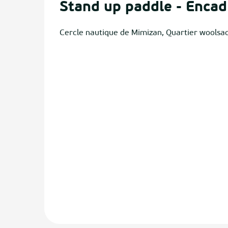
Stand up paddle - Encad
Cercle nautique de Mimizan, Quartier woolsa