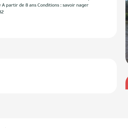
A partir de 8 ans Conditions : savoir nager 
82