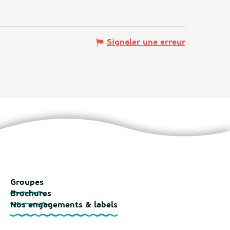
Signaler une erreur
Groupes
Brochures
Nos engagements & labels