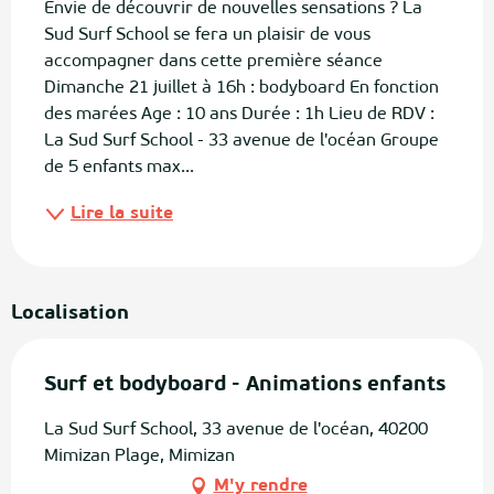
Envie de découvrir de nouvelles sensations ? La 
Sud Surf School se fera un plaisir de vous 
accompagner dans cette première séance 
Dimanche 21 juillet à 16h : bodyboard En fonction 
des marées Age : 10 ans Durée : 1h Lieu de RDV : 
La Sud Surf School - 33 avenue de l'océan Groupe 
de 5 enfants max...
Lire la suite
Localisation
Surf et bodyboard - Animations enfants
La Sud Surf School, 33 avenue de l'océan, 40200
Mimizan Plage, Mimizan
M'y rendre