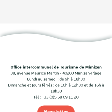
Office intercommunal de Tourisme de Mimizan
38, avenue Maurice Martin - 40200 Mimizan-Plage
Lundi au samedi : de 9h à 18h30
Dimanche et jours fériés : de 10h à 12h30 et de 16h à
18h30
Tél : +33 (0)5 58 09 11 20