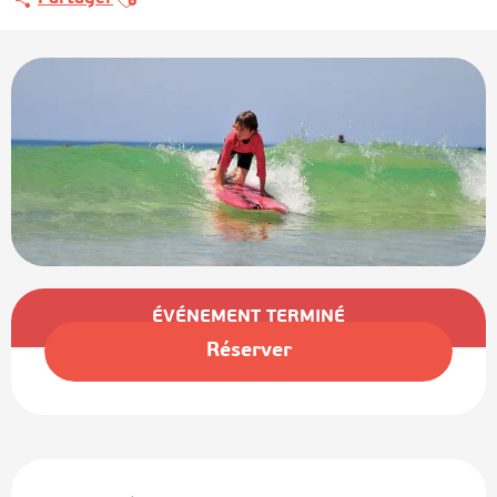
Ouverture et coordonnées
ÉVÉNEMENT TERMINÉ
Réserver
Description