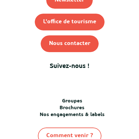
Newsletter
L'office de tourisme
Nous contacter
Suivez-nous !
Groupes
Brochures
Nos engagements & labels
Comment venir ?