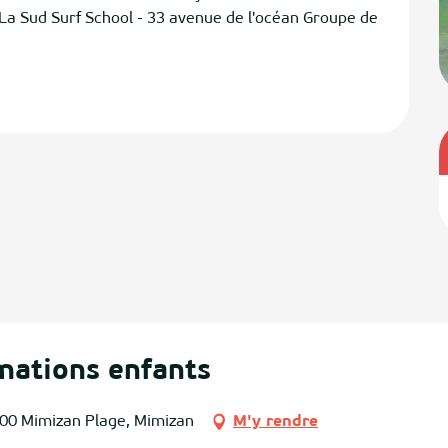
La Sud Surf School - 33 avenue de l'océan Groupe de 
mations enfants
200 Mimizan Plage, Mimizan
M'y rendre