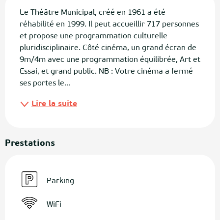
Le Théâtre Municipal, créé en 1961 a été 
réhabilité en 1999. Il peut accueillir 717 personnes 
et propose une programmation culturelle 
pluridisciplinaire. Côté cinéma, un grand écran de 
9m/4m avec une programmation équilibrée, Art et 
Essai, et grand public. NB : Votre cinéma a fermé 
ses portes le...
Lire la suite
Prestations
Parking
WiFi