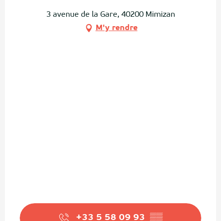
3 avenue de la Gare, 40200 Mimizan
M'y rendre
+33 5 58 09 93
▒▒