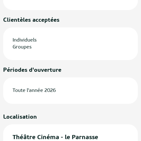
Clientèles acceptées
Individuels
Groupes
Périodes d'ouverture
Toute l'année 2026
Localisation
Théâtre Cinéma - le Parnasse