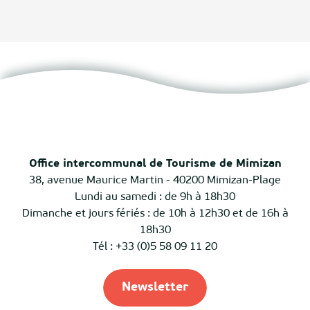
Office intercommunal de Tourisme de Mimizan
38, avenue Maurice Martin - 40200 Mimizan-Plage
Lundi au samedi : de 9h à 18h30
Dimanche et jours fériés : de 10h à 12h30 et de 16h à
18h30
Tél : +33 (0)5 58 09 11 20
Newsletter