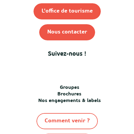
L'office de tourisme
Nous contacter
Suivez-nous !
Groupes
Brochures
Nos engagements & labels
Comment venir ?