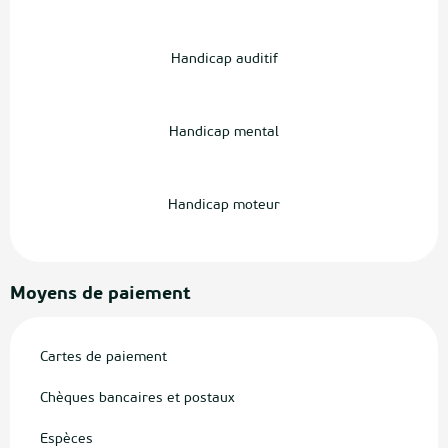
Handicap auditif
Handicap mental
Handicap moteur
Moyens de paiement
Cartes de paiement
Chèques bancaires et postaux
Espèces