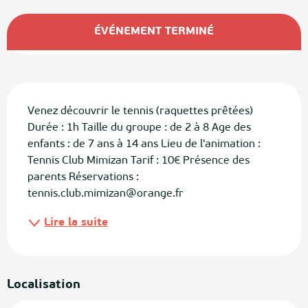
Ouverture et coordonnées
ÉVÉNEMENT TERMINÉ
Description
Venez découvrir le tennis (raquettes prêtées) 
Durée : 1h Taille du groupe : de 2 à 8 Age des 
enfants : de 7 ans à 14 ans Lieu de l'animation : 
Tennis Club Mimizan Tarif : 10€ Présence des 
parents Réservations : 
tennis.club.mimizan@orange.fr
Lire la suite
Localisation