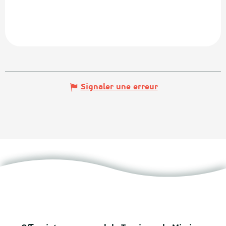
Signaler une erreur