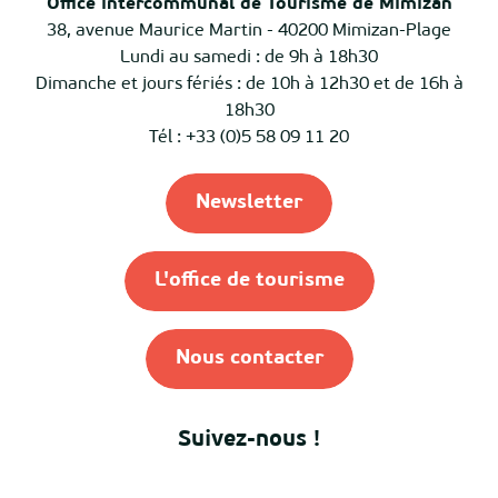
Office intercommunal de Tourisme de Mimizan
38, avenue Maurice Martin - 40200 Mimizan-Plage
Lundi au samedi : de 9h à 18h30
Dimanche et jours fériés : de 10h à 12h30 et de 16h à
18h30
Tél : +33 (0)5 58 09 11 20
Newsletter
L'office de tourisme
Nous contacter
Suivez-nous !