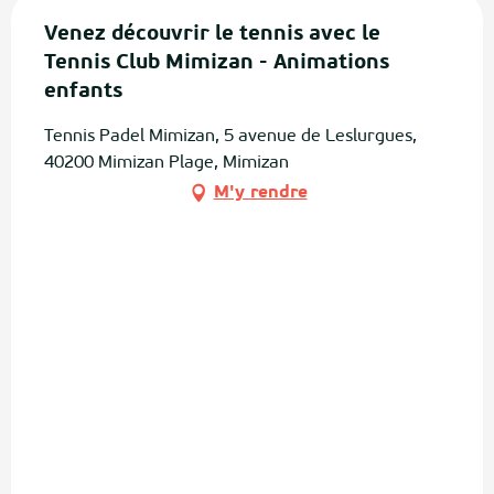
Venez découvrir le tennis avec le
Tennis Club Mimizan - Animations
enfants
Tennis Padel Mimizan, 5 avenue de Leslurgues,
40200 Mimizan Plage, Mimizan
M'y rendre