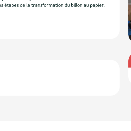
s étapes de la transformation du billon au papier. 