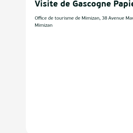
Visite de Gascogne Papi
Office de tourisme de Mimizan, 38 Avenue Ma
Mimizan