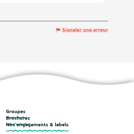
Signaler une erreur
Groupes
Brochures
Nos engagements & labels