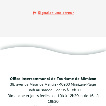
Signaler une erreur
Office intercommunal de Tourisme de Mimizan
38, avenue Maurice Martin - 40200 Mimizan-Plage
Lundi au samedi : de 9h à 18h30
Dimanche et jours fériés : de 10h à 12h30 et de 16h à
18h30