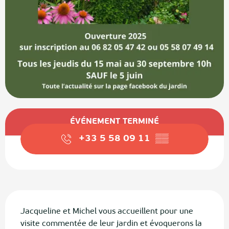
Ouverture et coordonnées
ÉVÉNEMENT TERMINÉ
+33 5 58 09 11
▒▒
Description
Jacqueline et Michel vous accueillent pour une 
visite commentée de leur jardin et évoquerons la 