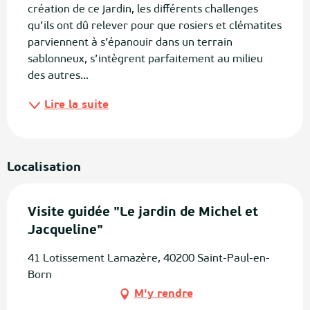
création de ce jardin, les différents challenges 
qu’ils ont dû relever pour que rosiers et clématites 
parviennent à s’épanouir dans un terrain 
sablonneux, s’intègrent parfaitement au milieu 
des autres...
Lire la suite
Localisation
Visite guidée "Le jardin de Michel et
Jacqueline"
41 Lotissement Lamazère, 40200 Saint-Paul-en-
Born
M'y rendre