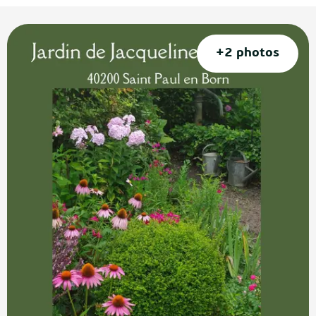
+2 photos