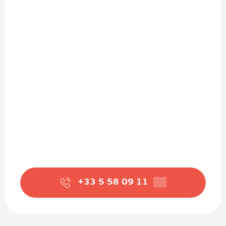
+33 5 58 09 11
▒▒