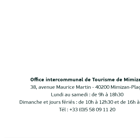
Office intercommunal de Tourisme de Mimiz
38, avenue Maurice Martin - 40200 Mimizan-Pla
Lundi au samedi : de 9h à 18h30
Dimanche et jours fériés : de 10h à 12h30 et de 16h 
Tél : +33 (0)5 58 09 11 20