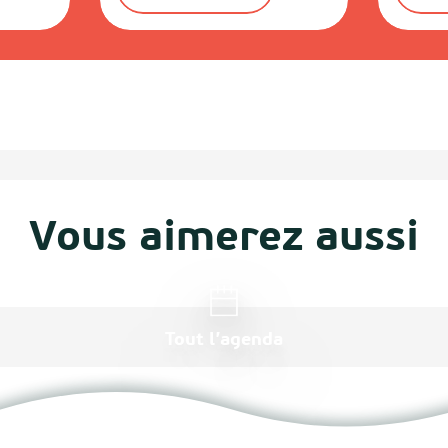
Vous aimerez aussi
Tout l’agenda