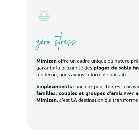
zéro stress
Mimizan
offre un cadre unique où nature pré
garantir la proximité des
plages de sable fin
moderne, nous avons la formule parfaite.
Emplacements
spacieux pour tentes , carav
familles, couples et groupes d’amis
avec
a
Mimizan
, c’est LA destination qui transforme