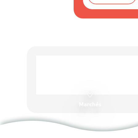
Marchés