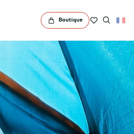
Boutique
Recherche
Voir les favoris