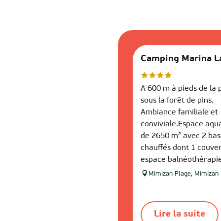
Camping Marina L
A 600 m à pieds de la 
sous la forêt de pins.
Ambiance familiale et
conviviale.Espace aqu
de 2650 m² avec 2 bas
chauffés dont 1 couver
espace balnéothérapie
Mimizan Plage, Mimizan
Lire la suite