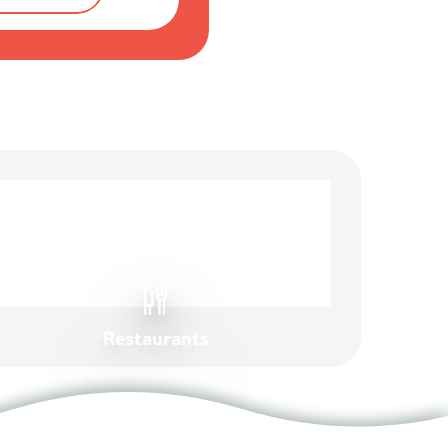
Restaurants