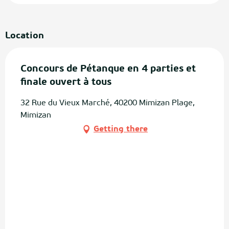
Location
Concours de Pétanque en 4 parties et
finale ouvert à tous
32 Rue du Vieux Marché, 40200 Mimizan Plage,
Mimizan
Getting there