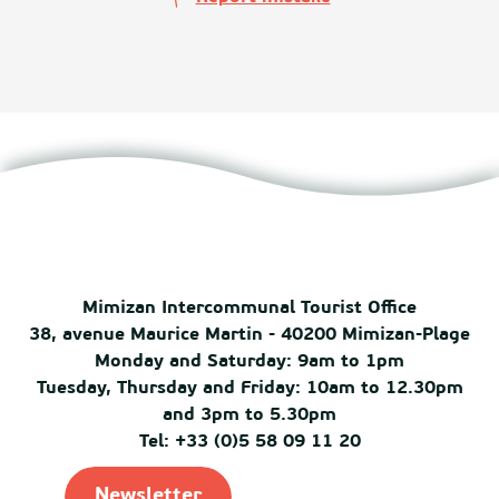
Mimizan Intercommunal Tourist Office
38, avenue Maurice Martin - 40200 Mimizan-Plage
Monday and Saturday: 9am to 1pm
Tuesday, Thursday and Friday: 10am to 12.30pm
and 3pm to 5.30pm
Tel: +33 (0)5 58 09 11 20
Newsletter