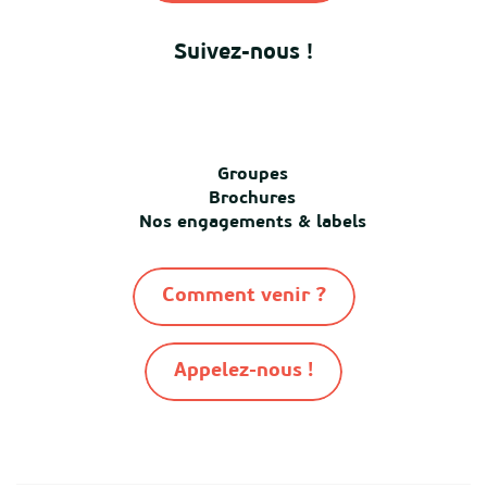
Suivez-nous !
Groupes
Brochures
Nos engagements & labels
Comment venir ?
Appelez-nous !