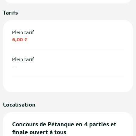
Tarifs
Plein tarif
6,00 €
Plein tarif
—
Localisation
Concours de Pétanque en 4 parties et
finale ouvert à tous