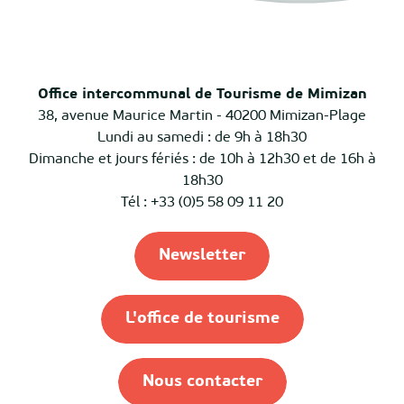
Office intercommunal de Tourisme de Mimizan
38, avenue Maurice Martin - 40200 Mimizan-Plage
Lundi au samedi : de 9h à 18h30
Dimanche et jours fériés : de 10h à 12h30 et de 16h à
18h30
Tél : +33 (0)5 58 09 11 20
Newsletter
L'office de tourisme
Nous contacter