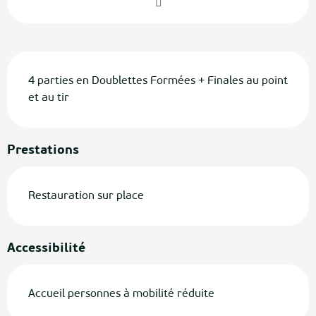
Description
4 parties en Doublettes Formées + Finales au point 
et au tir
Prestations
Restauration sur place
Accessibilité
Accueil personnes à mobilité réduite