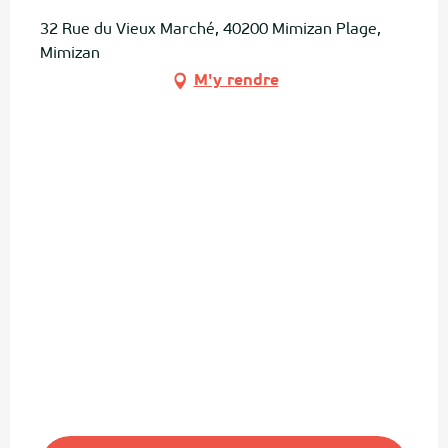
32 Rue du Vieux Marché, 40200 Mimizan Plage,
Mimizan
M'y rendre