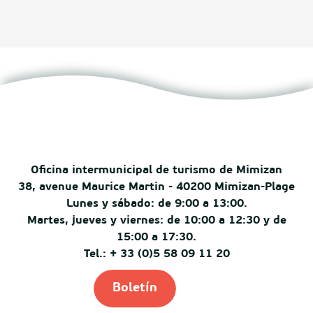
Oficina intermunicipal de turismo de Mimizan
38, avenue Maurice Martin - 40200 Mimizan-Plage
Lunes y sábado: de 9:00 a 13:00.
Martes, jueves y viernes: de 10:00 a 12:30 y de
15:00 a 17:30.
Tel.: + 33 (0)5 58 09 11 20
Boletín