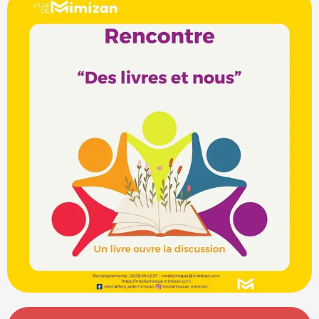
Horarios y datos de contacto