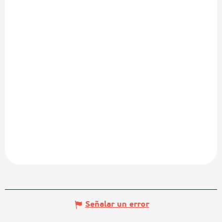
Señalar un error