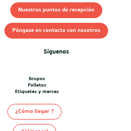
Nuestros puntos de recepción
Póngase en contacto con nosotros
Síguenos
Grupos
Folletos
Etiquetas y marcas
¿Cómo llegar ?