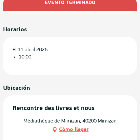
EVENTO TERMINADO
Horarios
El 11 abril 2026
10:00
Ubicación
Rencontre des livres et nous
Médiathèque de Mimizan, 40200 Mimizan
Cómo llegar