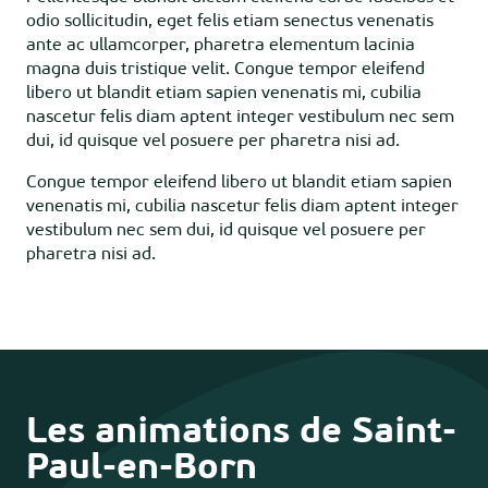
odio sollicitudin, eget felis etiam senectus venenatis
ante ac ullamcorper, pharetra elementum lacinia
magna duis tristique velit. Congue tempor eleifend
libero ut blandit etiam sapien venenatis mi, cubilia
nascetur felis diam aptent integer vestibulum nec sem
dui, id quisque vel posuere per pharetra nisi ad.
Congue tempor eleifend libero ut blandit etiam sapien
venenatis mi, cubilia nascetur felis diam aptent integer
vestibulum nec sem dui, id quisque vel posuere per
pharetra nisi ad.
Les animations de Saint-
Paul-en-Born