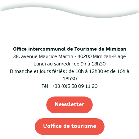
Office intercommunal de Tourisme de Mimizan
38, avenue Maurice Martin - 40200 Mimizan-Plage
Lundi au samedi : de 9h à 18h30
Dimanche et jours fériés : de 10h à 12h30 et de 16h à
18h30
Tél : +33 (0)5 58 09 11 20
Newsletter
L'office de tourisme