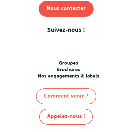
Nous contacter
Suivez-nous !
Groupes
Brochures
Nos engagements & labels
Comment venir ?
Appelez-nous !