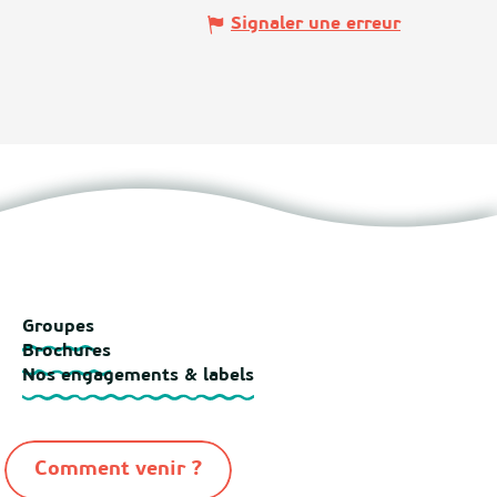
Signaler une erreur
Groupes
Brochures
Nos engagements & labels
Comment venir ?