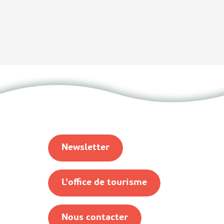
Newsletter
L'office de tourisme
Nous contacter