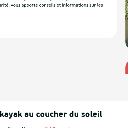
rité, vous apporte conseils et informations sur les 
kayak au coucher du soleil