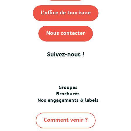
L'office de tourisme
Nous contacter
Suivez-nous !
Groupes
Brochures
Nos engagements & labels
Comment venir ?