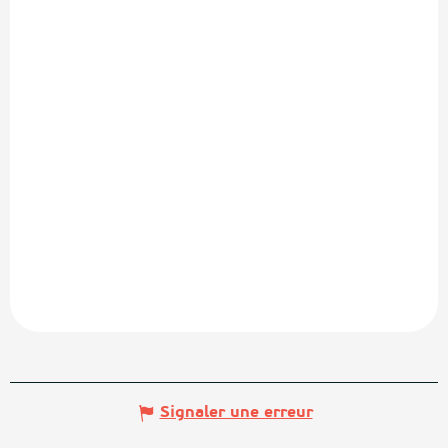
Signaler une erreur