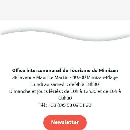
Office intercommunal de Tourisme de Mimizan
38, avenue Maurice Martin - 40200 Mimizan-Plage
Lundi au samedi : de 9h à 18h30
Dimanche et jours fériés : de 10h à 12h30 et de 16h à
18h30
Tél : +33 (0)5 58 09 11 20
Newsletter